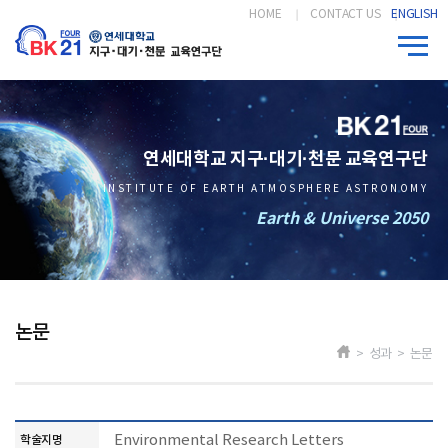
HOME
CONTACT US
ENGLISH
연세대학교 지구·대기·천문 교육연구단
INSTITUTE OF EARTH ATMOSPHERE ASTRONOMY
Earth & Universe 2050
논문
> 성과 > 논문
Environmental Research Letters
학술지명