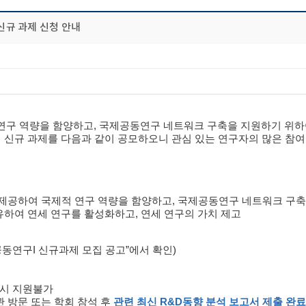
규 과제 신청 안내
구 역량을 함양하고, 국제공동연구 네트워크 구축을 지원하기 위하여
신규 과제를 다음과 같이 공모하오니 관심 있는 연구자의 많은 참여
제공하여 국제적 연구 역량을 함양하고, 국제공동연구 네트워크 구축
공유하여 연세 연구를 활성화하고, 연세 연구의 가치 제고
동연구I 신규과제 모집 공고”에서 확인)
 시 지원불가
 방문 또는 학회 참석 후
관련 최신
R&D
동향 분석 보고서 제출 완료