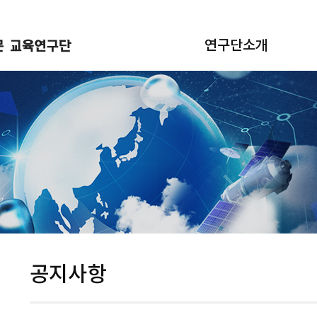
연구단소개
공지사항