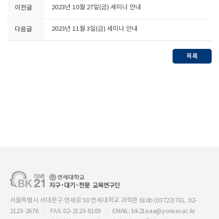
이전글
2023년 10월 27일(금) 세미나 안내
다음글
2023년 11월 3일(금) 세미나 안내
목록
서울특별시 서대문구 연세로 50 연세대학교 과학관 610b (03722) TEL. 02-
2123-2676
FAX. 02-2123-8169
EMAIL: bk21eaa@yonsei.ac.kr