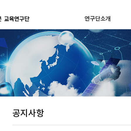
연구단소개
공지사항