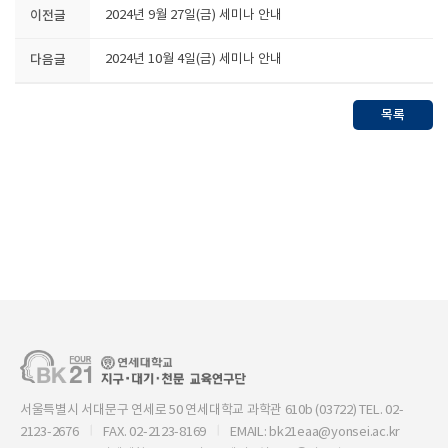
이전글
2024년 9월 27일(금) 세미나 안내
다음글
2024년 10월 4일(금) 세미나 안내
목록
서울특별시 서대문구 연세로 50 연세대학교 과학관 610b (03722) TEL. 02-
2123-2676
FAX. 02-2123-8169
EMAIL: bk21eaa@yonsei.ac.kr