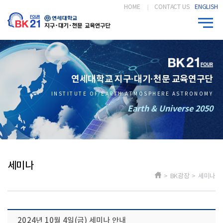
HOME
CONTACT US
ENGLISH
연세대학교 지구·대기·천문 교육연구단
INSTITUTE OF EARTH ATMOSPHERE ASTRONOMY
Earth & Universe 2050
세미나
> BK광장 > 세미나
2024년 10월 4일(금) 세미나 안내