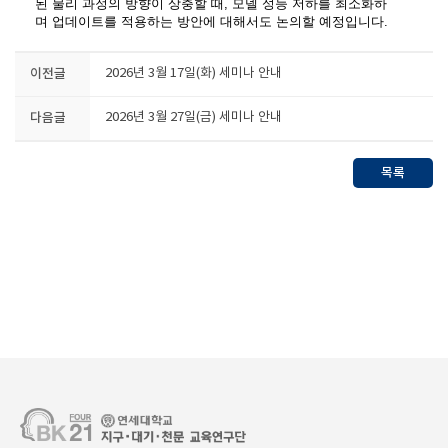
된 물리 과정의 방향이 상충할 때, 모델 성능 저하를 최소화하
며
업데이트를 적
용하는 방안에 대해서도 논의할 예정입니다.
이전글
2026년 3월 17일(화) 세미나 안내
다음글
2026년 3월 27일(금) 세미나 안내
목록