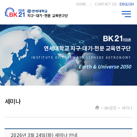
HOME
CONTACT US
ENGLISH
연세대학교 지구·대기·천문 교육연구단
INSTITUTE OF EARTH ATMOSPHERE ASTRONOMY
Earth & Universe 2050
세미나
> BK광장 > 세미나
2026년 3월 24일(화) 세미나 안내