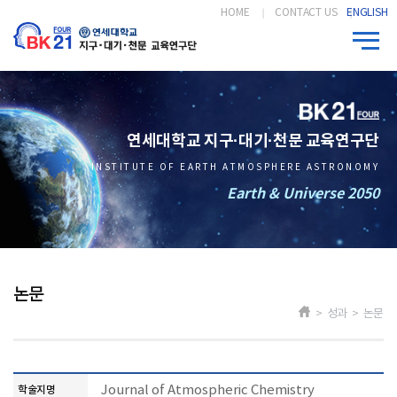
HOME
CONTACT US
ENGLISH
연세대학교 지구·대기·천문 교육연구단
INSTITUTE OF EARTH ATMOSPHERE ASTRONOMY
Earth & Universe 2050
논문
> 성과 > 논문
Journal of Atmospheric Chemistry
학술지명