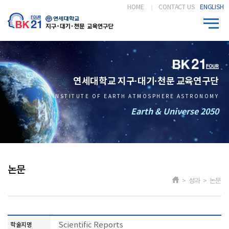
HOME
CONTACT US
ENGLISH
연세대학교 지구·대기·천문 교육연구단
INSTITUTE OF EARTH ATMOSPHERE ASTRONOMY
Earth & Universe 2050
논문
> 성과 > 논문
Scientific Reports
학술지명