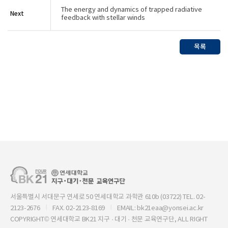
The energy and dynamics of trapped radiative
Next
feedback with stellar winds
목록
서울특별시 서대문구 연세로 50 연세대학교 과학관 610b (03722) TEL. 02-
2123-2676
FAX. 02-2123-8169
EMAIL: bk21eaa@yonsei.ac.kr
COPYRIGHT© 연세대학교 BK21 지구 · 대기 · 천문 교육연구단, ALL RIGHT