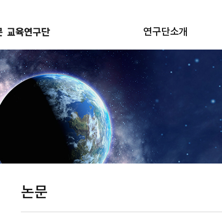
연구단소개
논문