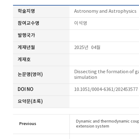
학술지명
Astronomy and Astrophysics
참여교수명
이석영
발행국가
게재년월
2025년 04월
게재호
Dissecting the formation of 
논문명(영어)
simulation
DOI NO
10.1051/0004-6361/202453577
요약문(초록)
Dynamic and thermodynamic coupl
Previous
extension system