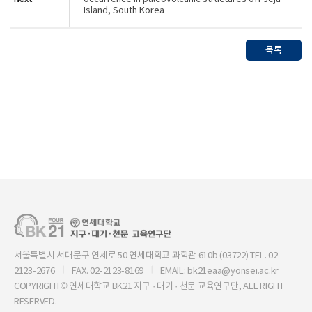
Island, South Korea
목록
서울특별시 서대문구 연세로 50 연세대학교 과학관 610b (03722) TEL. 02-
2123-2676
FAX. 02-2123-8169
EMAIL: bk21eaa@yonsei.ac.kr
COPYRIGHT© 연세대학교 BK21 지구 · 대기 · 천문 교육연구단, ALL RIGHT
RESERVED.