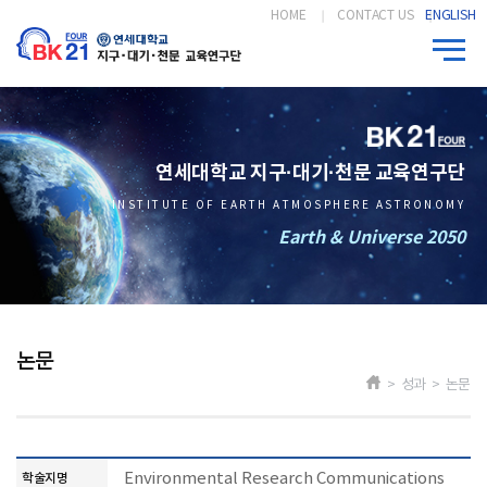
HOME
CONTACT US
ENGLISH
연세대학교 지구·대기·천문 교육연구단
INSTITUTE OF EARTH ATMOSPHERE ASTRONOMY
Earth & Universe 2050
논문
> 성과 > 논문
Environmental Research Communications
학술지명