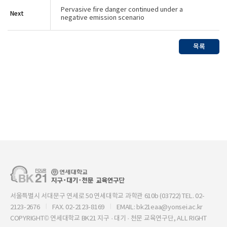
Pervasive fire danger continued under a
Next
negative emission scenario
목록
서울특별시 서대문구 연세로 50 연세대학교 과학관 610b (03722) TEL. 02-
2123-2676
FAX. 02-2123-8169
EMAIL: bk21eaa@yonsei.ac.kr
COPYRIGHT© 연세대학교 BK21 지구 · 대기 · 천문 교육연구단, ALL RIGHT