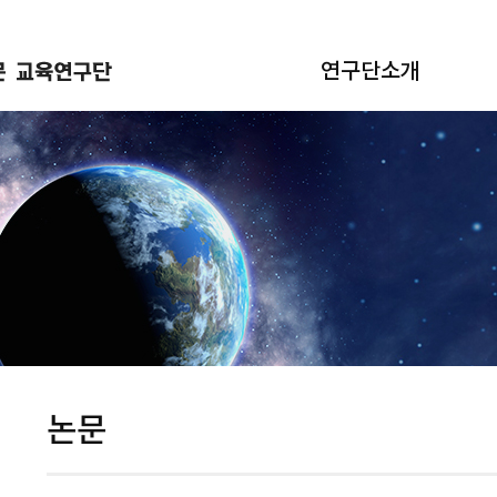
연구단소개
논문