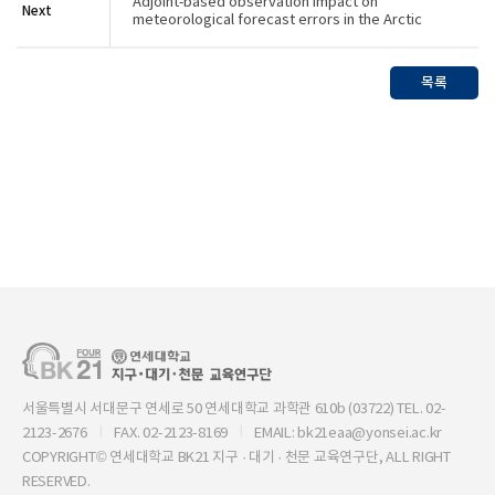
Adjoint‐based observation impact on
Next
meteorological forecast errors in the Arctic
목록
서울특별시 서대문구 연세로 50 연세대학교 과학관 610b (03722) TEL. 02-
2123-2676
FAX. 02-2123-8169
EMAIL: bk21eaa@yonsei.ac.kr
COPYRIGHT© 연세대학교 BK21 지구 · 대기 · 천문 교육연구단, ALL RIGHT
RESERVED.