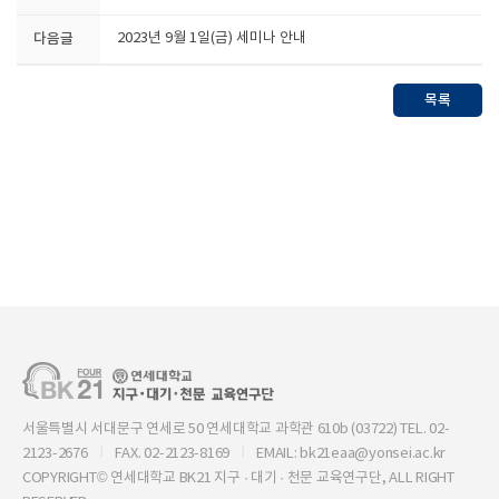
다음글
2023년 9월 1일(금) 세미나 안내
목록
서울특별시 서대문구 연세로 50 연세대학교 과학관 610b (03722) TEL. 02-
2123-2676
FAX. 02-2123-8169
EMAIL: bk21eaa@yonsei.ac.kr
COPYRIGHT© 연세대학교 BK21 지구 · 대기 · 천문 교육연구단, ALL RIGHT