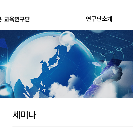
연구단소개
세미나