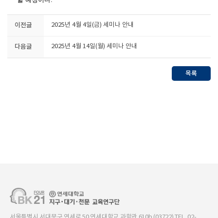
이전글
2025년 4월 4일(금) 세미나 안내
다음글
2025년 4월 14일(월) 세미나 안내
목록
서울특별시 서대문구 연세로 50 연세대학교 과학관 610b (03722) TEL. 02-