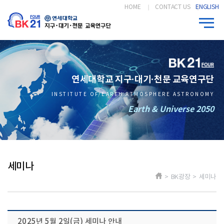
HOME
CONTACT US
ENGLISH
연세대학교 지구·대기·천문 교육연구단
INSTITUTE OF EARTH ATMOSPHERE ASTRONOMY
Earth & Universe 2050
세미나
> BK광장 > 세미나
2025년 5월 2일(금) 세미나 안내