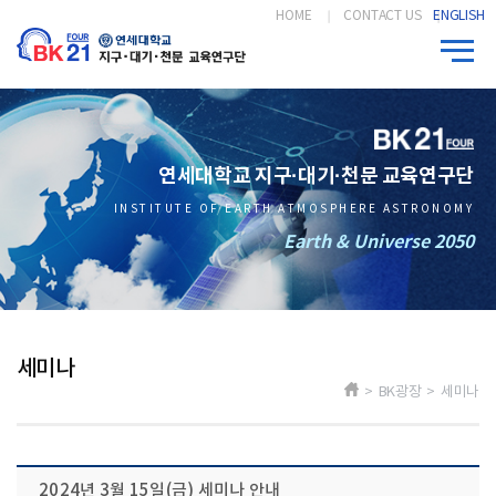
HOME
CONTACT US
ENGLISH
연세대학교 지구·대기·천문 교육연구단
INSTITUTE OF EARTH ATMOSPHERE ASTRONOMY
Earth & Universe 2050
세미나
> BK광장 > 세미나
2024년 3월 15일(금) 세미나 안내