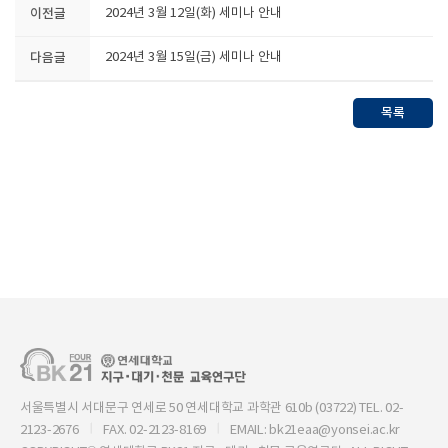
이전글
2024년 3월 12일(화) 세미나 안내
다음글
2024년 3월 15일(금) 세미나 안내
목록
서울특별시 서대문구 연세로 50 연세대학교 과학관 610b (03722) TEL. 02-
2123-2676
FAX. 02-2123-8169
EMAIL: bk21eaa@yonsei.ac.kr