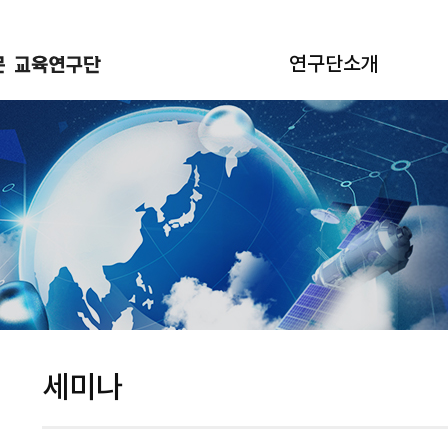
연구단소개
세미나