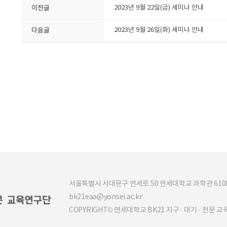
이전글
2023년 9월 22일(금) 세미나 안내
다음글
2023년 9월 26일(화) 세미나 안내
서울특별시 서대문구 연세로 50 연세대학교 과학관 610b (03
bk21eaa@yonsei.ac.kr
COPYRIGHT© 연세대학교 BK21 지구 · 대기 · 천문 교육