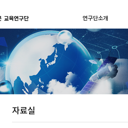
연구단소개
자료실