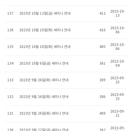
2023-10-
137
2023년 10월 13일(금) 세미나 안내
412
13
2023-10-
136
2023년 10월 10일(화) 세미나 안내
410
06
2023-10-
135
2023년 10월 10일(화) 세미나 안내
405
06
2023-10-
134
2023년 10월 6일(금) 세미나 안내
361
04
2023-09-
133
2023년 9월 26일(화) 세미나 안내
389
25
2023-09-
132
2023년 9월 26일(화) 세미나 안내
386
25
2023-09-
131
2023년 9월 26일(화) 세미나 안내
409
21
2023-09-
130
2023년 9월 22일(금) 세미나 안내
362