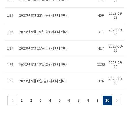
21
2023-09-
129
2023년 9월 22일(금) 세미나 안내
400
19
2023-09-
128
2023년 9월 19일(화) 세미나 안내
377
19
2023-09-
127
2023년 9월 15일(금) 세미나 안내
417
11
2023-09-
126
2023년 9월 12일(화) 세미나 안내
3338
07
2023-09-
125
2023년 9월 8일(금) 세미나 안내
376
07
1
2
3
4
5
6
7
8
9
10