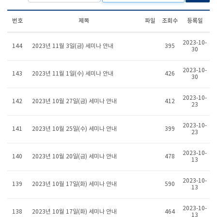
번호
제목
파일
조회수
등록일
2023-10-
144
2023년 11월 3일(금) 세미나 안내
395
30
2023-10-
143
2023년 11월 1일(수) 세미나 안내
426
30
2023-10-
142
2023년 10월 27일(금) 세미나 안내
412
23
2023-10-
141
2023년 10월 25일(수) 세미나 안내
399
23
2023-10-
140
2023년 10월 20일(금) 세미나 안내
478
13
2023-10-
139
2023년 10월 17일(화) 세미나 안내
590
13
2023-10-
138
2023년 10월 17일(화) 세미나 안내
464
13