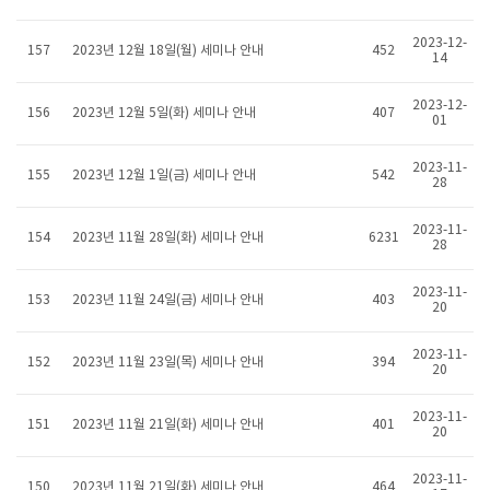
2023-12-
157
2023년 12월 18일(월) 세미나 안내
452
14
2023-12-
156
2023년 12월 5일(화) 세미나 안내
407
01
2023-11-
155
2023년 12월 1일(금) 세미나 안내
542
28
2023-11-
154
2023년 11월 28일(화) 세미나 안내
6231
28
2023-11-
153
2023년 11월 24일(금) 세미나 안내
403
20
2023-11-
152
2023년 11월 23일(목) 세미나 안내
394
20
2023-11-
151
2023년 11월 21일(화) 세미나 안내
401
20
2023-11-
150
2023년 11월 21일(화) 세미나 안내
464