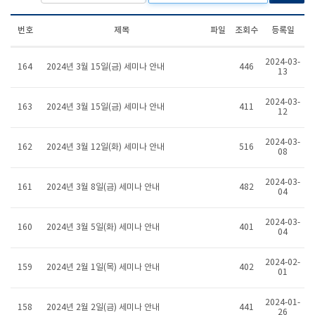
번호
제목
파일
조회수
등록일
2024-03-
164
2024년 3월 15일(금) 세미나 안내
446
13
2024-03-
163
2024년 3월 15일(금) 세미나 안내
411
12
2024-03-
162
2024년 3월 12일(화) 세미나 안내
516
08
2024-03-
161
2024년 3월 8일(금) 세미나 안내
482
04
2024-03-
160
2024년 3월 5일(화) 세미나 안내
401
04
2024-02-
159
2024년 2월 1일(목) 세미나 안내
402
01
2024-01-
158
2024년 2월 2일(금) 세미나 안내
441
26