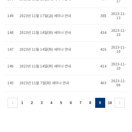
17
2023-11-
149
2023년 11월 17일(금) 세미나 안내
388
13
2023-11-
148
2023년 11월 14일(화) 세미나 안내
434
10
2023-11-
147
2023년 11월 14일(화) 세미나 안내
416
10
2023-11-
146
2023년 11월 14일(화) 세미나 안내
414
10
2023-11-
145
2023년 11월 7일(화) 세미나 안내
403
06
1
2
3
4
5
6
7
8
9
10