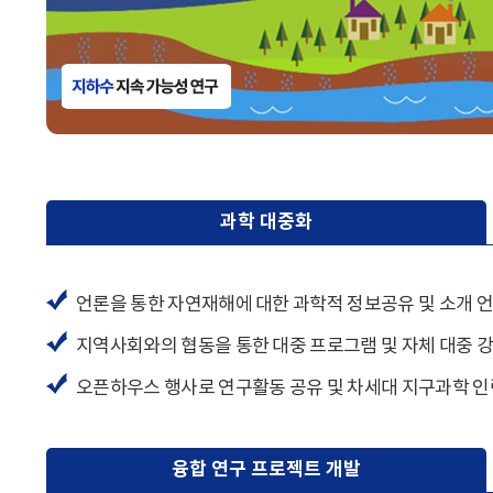
과학 대중화
언론을 통한 자연재해에 대한 과학적 정보공유 및 소개 
지역사회와의 협동을 통한 대중 프로그램 및 자체 대중 강연 프로그
오픈하우스 행사로 연구활동 공유 및 차세대 지구과학 인
융합 연구 프로젝트 개발