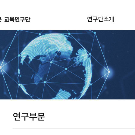
연구단소개
연구부문