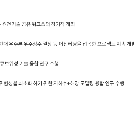
은 공통 분야 원천기술 공유 워크숍의 정기적 개최
 현대 우주론 우주상수 결정 등 머신러닝을 접목한 프로젝트 지속 개
큐브위성 기술 융합 연구 수행
위험성을 최소화 하기 위한 지하수+해양 모델링 융합 연구 수행