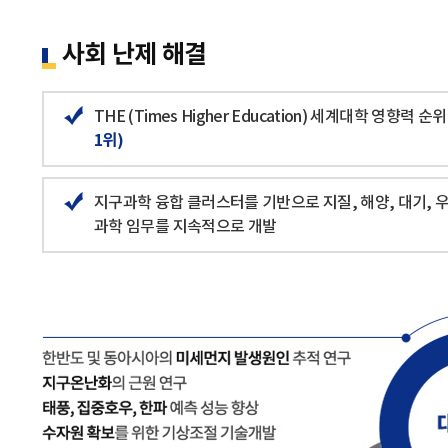
사회 난제 해결
THE (Times Higher Education) 세계대학 영향력 순위 20
1위)
지구과학 융합 클러스터를 기반으로 지질, 해양, 대기,
과학 임무를 지속적으로 개발