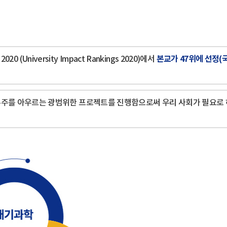
본교가 47위에 선정(
20 (University Impact Rankings 2020)에서
 우주를 아우르는 광범위한 프로젝트를 진행함으로써 우리 사회가 필요로