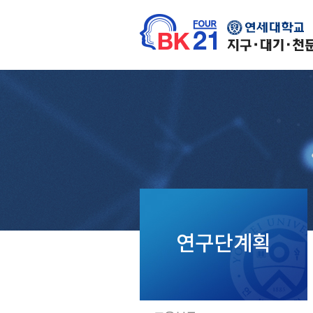
연구단계획