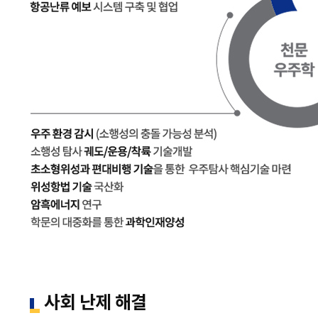
사회 난제 해결