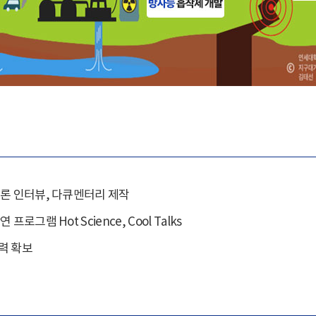
언론 인터뷰, 다큐멘터리 제작
램 Hot Science, Cool Talks
력 확보